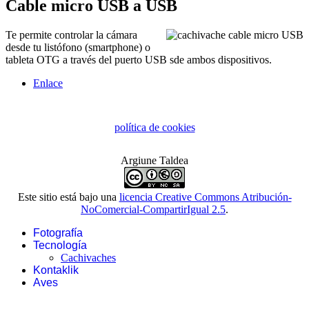
Cable micro USB a USB
Te permite controlar la cámara
desde tu listófono (smartphone) o
tableta OTG a través del puerto USB sde ambos dispositivos.
Enlace
política de cookies
Argiune Taldea
Este sitio está bajo una
licencia Creative Commons Atribución-
NoComercial-CompartirIgual 2.5
.
Fotografía
Tecnología
Cachivaches
Kontaklik
Aves